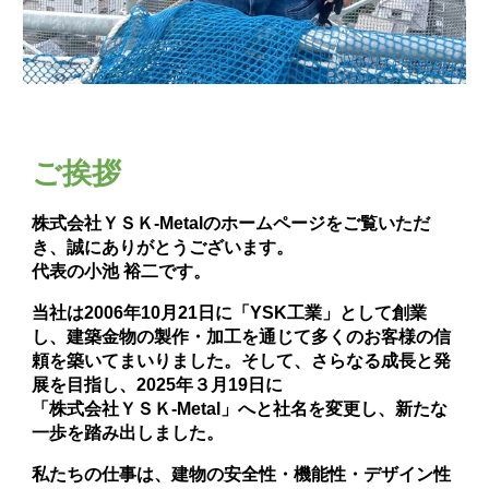
ご挨拶
株式会社ＹＳＫ-Metalのホームページをご覧いただ
き、誠にありがとうございます。
代表の小池 裕二です。
当社は2006年10月21日に「YSK工業」として創業
し、建築金物の製作・加工を通じて多くのお客様の信
頼を築いてまいりました。そして、さらなる成長と発
展を目指し、2025年３月19日に
「株式会社ＹＳＫ-Metal」へと社名を変更し、新たな
一歩を踏み出しました。
私たちの仕事は、建物の安全性・機能性・デザイン性