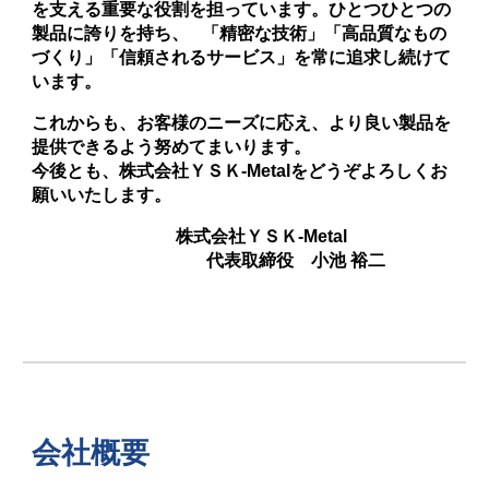
を支える重要な役割を担っています。ひとつひとつの
製品に誇りを持ち、 「精密な技術」「高品質なもの
づくり」「信頼されるサービス」を常に追求し続けて
います。
これからも、お客様のニーズに応え、より良い製品を
提供できるよう努めてまいります。
今後とも、株式会社
ＹＳＫ
-Metalをどうぞよろしくお
願いいたします。
株式会社
ＹＳＫ
-Metal
代表取締役 小池 裕二
会社概要