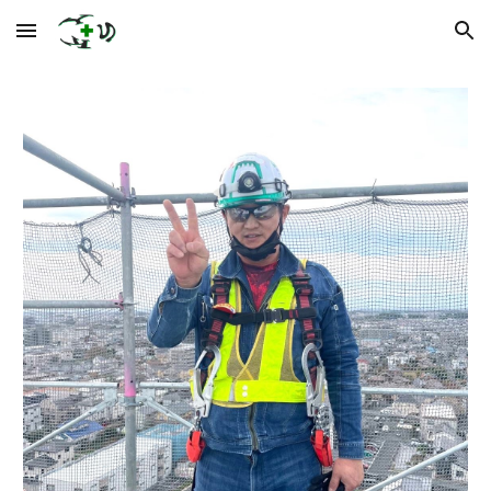
Skip to main content
Skip to navigation