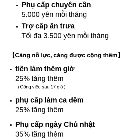
Phụ cấp chuyên cần
5.000 yên mỗi tháng
Trợ cấp ăn trưa
Tối đa 3.500 yên mỗi tháng
【
Càng nỗ lực, càng được cộng thêm
】
tiền làm thêm giờ
25% tăng thêm
（
Công việc sau 17 giờ
）
phụ cấp làm ca đêm
25% tăng thêm
Phụ cấp ngày Chủ nhật
35% tăng thêm