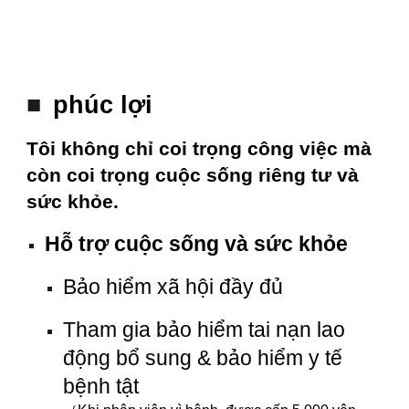
■
phúc lợi
Tôi không chỉ coi trọng công việc mà
còn coi trọng cuộc sống riêng tư và
sức khỏe.
Hỗ trợ cuộc sống và sức khỏe
Bảo hiểm xã hội đầy đủ
Tham gia bảo hiểm tai nạn lao
động bổ sung & bảo hiểm y tế
bệnh tật