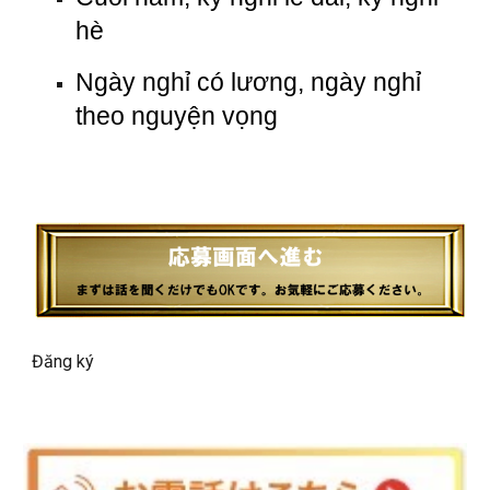
hè
Ngày nghỉ có lương, ngày nghỉ
theo nguyện vọng
Đăng ký