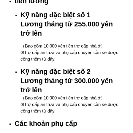
tiền lương
Kỹ năng đặc biệt số 1
Lương tháng từ 255.000 yên
trở lên
（
Bao gồm 10.000 yên tiền trợ cấp nhà ở
）
※
Trợ cấp ăn trưa và phụ cấp chuyên cần sẽ được
cộng thêm từ đây.
Kỹ năng đặc biệt số 2
Lương tháng từ 300.000 yên
trở lên
（Bao gồm 10.000 yên tiền trợ cấp nhà ở）
※Trợ cấp ăn trưa và phụ cấp chuyên cần sẽ được
cộng thêm từ đây.
Các khoản phụ cấp